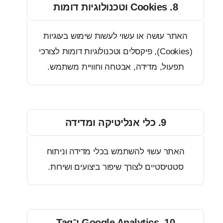
8. Cookies וטכנולוגיות דומות
ר עושה או עשוי לעשות שימוש בעוגיות
(Cookies), פיקסלים וטכנולוגיות דומות לצורכי
עול, מדידה, אבטחה וחוויית משתמש.
9. כלי אנליטיקה ומדידה
תר עשוי להשתמש בכלי מדידה וניתוח
טיסטיים לצורך שיפור ביצועים ושירות.
10. Google Analytics ו־Tag