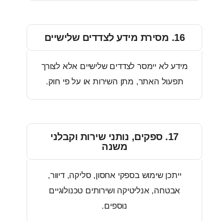
ים שלישיים
ע לא יימסר לצדדים שלישיים אלא לצורך
עול האתר, מתן השירות או על פי חוק.
17. ספקים, נותני שירות וקבלני
משנה
יתכן שימוש בספקי אחסון, סליקה, דיוור,
בטחה, אנליטיקה ושירותים טכנולוגיים
נוספים.