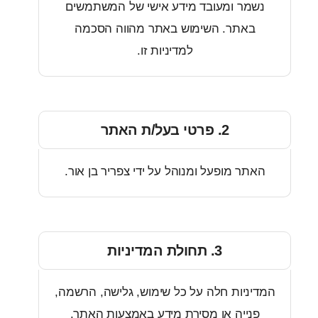
מר ומעובד מידע אישי של המשתמשים
באתר. השימוש באתר מהווה הסכמה
למדיניות זו.
2. פרטי בעל/ת האתר
תר מופעל ומנוהל על ידי צפריר בן אור.
3. תחולת המדיניות
ניות חלה על כל שימוש, גלישה, הרשמה,
נייה או מסירת מידע באמצעות האתר.