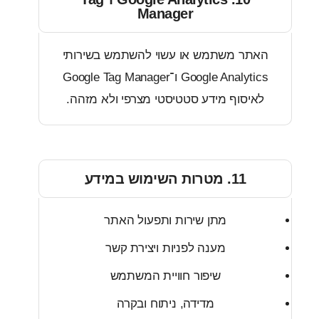
Manager
תר משתמש או עשוי להשתמש בשירותי
Google Analytics ו־Google Tag Manager
יסוף מידע סטטיסטי מצרפי ולא מזהה.
11. מטרות השימוש במידע
מתן שירות ותפעול האתר
מענה לפניות ויצירת קשר
שיפור חוויית המשתמש
מדידה, ניתוח ובקרה