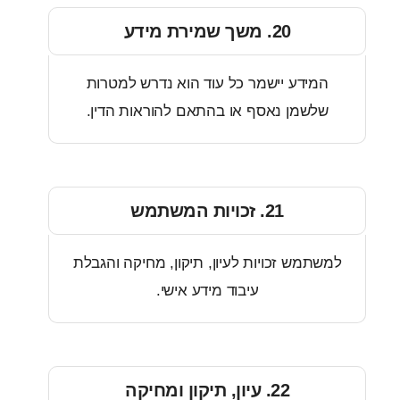
20. משך שמירת מידע
מידע יישמר כל עוד הוא נדרש למטרות
לשמן נאסף או בהתאם להוראות הדין.
21. זכויות המשתמש
תמש זכויות לעיון, תיקון, מחיקה והגבלת
עיבוד מידע אישי.
22. עיון, תיקון ומחיקה