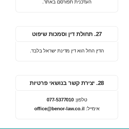
העדכנית תפורסם באתר.
27. תחולת דין וסמכות שיפוט
הדין החל הוא דין מדינת ישראל בלבד.
28. יצירת קשר בנושאי פרטיות
טלפון:
077-5377010
אימייל:
office@benor-law.co.il