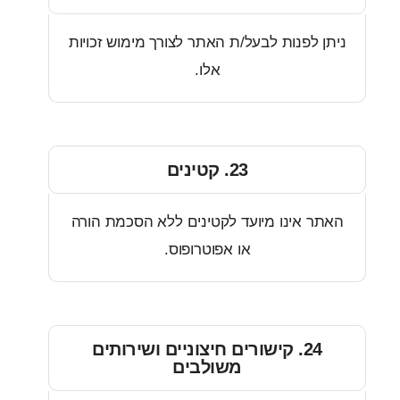
 לפנות לבעל/ת האתר לצורך מימוש זכויות
אלו.
23. קטינים
ר אינו מיועד לקטינים ללא הסכמת הורה
או אפוטרופוס.
24. קישורים חיצוניים ושירותים
משולבים