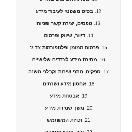
בסיס משפטי לעיבוד מידע
טפסים, יצירת קשר ופניות
דיוור, שיווק ופרסום
פרסום ממומן ופלטפורמות צד ג'
מסירת מידע לצדדים שלישיים
ספקים, נותני שירות וקבלני משנה
אחסון מידע ושרתים
אבטחת מידע
משך שמירת מידע
זכויות המשתמש