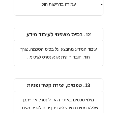
עמידה בדרישות חוק
12. בסיס משפטי לעיבוד מידע
וד המידע מתבצע על בסיס הסכמה, צורך
חוזי, חובה חוקית או אינטרס לגיטימי.
13. טפסים, יצירת קשר ופניות
לוי טפסים באתר הוא וולונטרי, אך ייתכן
 מסירת מידע לא ניתן יהיה לספק מענה.