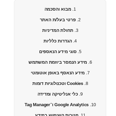
מבוא והסכמה
פרטי בעל/ת האתר
תחולת המדיניות
הגדרות כלליות
סוגי מידע הנאספים
מידע הנמסר ביוזמת המשתמש
מידע הנאסף באופן אוטומטי
Cookies וטכנולוגיות דומות
כלי אנליטיקה ומדידה
Google Analytics ו־Tag Manager
מטרות השימוש במידע