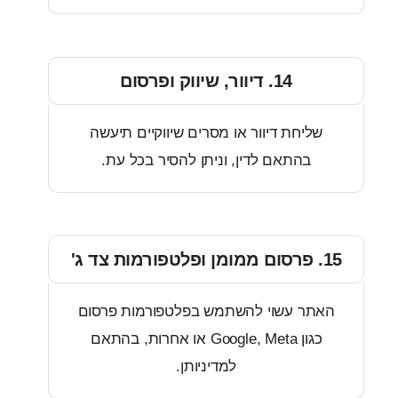
14. דיוור, שיווק ופרסום
ליחת דיוור או מסרים שיווקיים תיעשה
בהתאם לדין, וניתן להסיר בכל עת.
תר עשוי להשתמש בפלטפורמות פרסום
כגון Google, Meta או אחרות, בהתאם
למדיניותן.