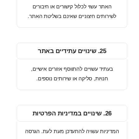
האתר עשוי לכלול קישורים או חיבורים
ירותים חיצוניים שאינם בשליטת האתר.
25. שינויים עתידיים באתר
עתיד עשויים להתווסף אזורים אישיים,
חנויות, סליקה או שירותים נוספים.
26. שינויים במדיניות הפרטיות
יניות עשויה להתעדכן מעת לעת. הגרסה