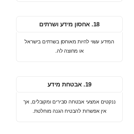
18. אחסון מידע ושרתים
דע עשוי להיות מאוחסן בשרתים בישראל
או מחוצה לה.
19. אבטחת מידע
ים אמצעי אבטחה סבירים ומקובלים, אך
אין אפשרות להבטיח הגנה מוחלטת.