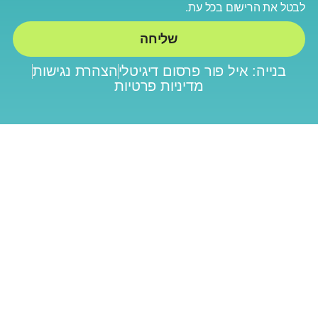
ישום בכל עת.
שליחה
: איל פור פרסום דיגיטלי
הצהרת נגישות
מדיניות פרטיות