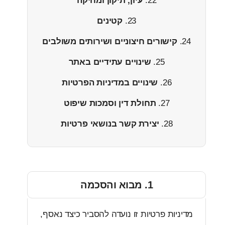
עיון, תיקון ומחיקה
קטינים
קישורים חיצוניים ושירותים משולבים
שינויים עתידיים באתר
שינויים במדיניות הפרטיות
תחולת דין וסמכות שיפוט
יצירת קשר בנושאי פרטיות
1. מבוא והסכמה
יות פרטיות זו נועדה להסביר כיצד נאסף,