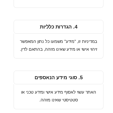
4. הגדרות כלליות
ניות זו, "מידע" משמעו כל נתון המאפשר
י אישי או מידע שאינו מזהה, בהתאם לדין.
5. סוגי מידע הנאספים
ר עשוי לאסוף מידע אישי ומידע טכני או
סטטיסטי שאינו מזהה.