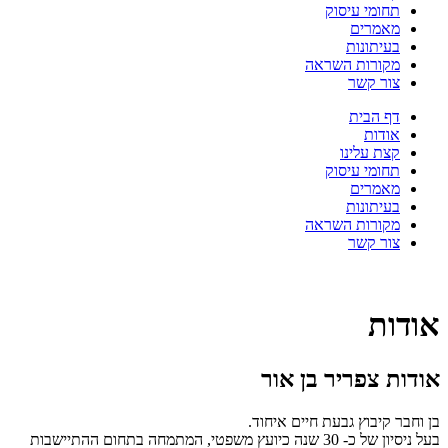
תחומי עיסוק
מאמרים
בעיתונות
מקורות השראה
צור קשר
דף הבית
אודות
קצת עלינו
תחומי עיסוק
מאמרים
בעיתונות
מקורות השראה
צור קשר
אודות
אודות צפריר בן אור
בן וחבר קיבוץ גבעת חיים איחוד.
בעל ניסיון של כ- 30 שנה כיועץ משפטי, המתמחה בתחום ההתיישבות