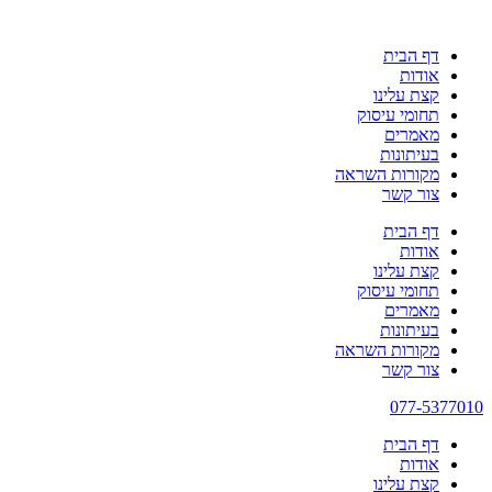
דף הבית
אודות
קצת עלינו
תחומי עיסוק
מאמרים
בעיתונות
מקורות השראה
צור קשר
דף הבית
אודות
קצת עלינו
תחומי עיסוק
מאמרים
בעיתונות
מקורות השראה
צור קשר
077-5377010
דף הבית
אודות
קצת עלינו