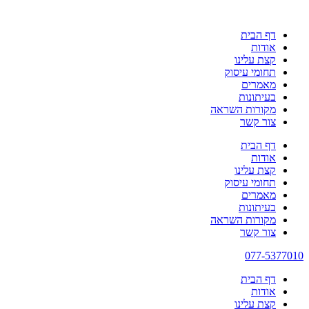
דף הבית
אודות
קצת עלינו
תחומי עיסוק
מאמרים
בעיתונות
מקורות השראה
צור קשר
דף הבית
אודות
קצת עלינו
תחומי עיסוק
מאמרים
בעיתונות
מקורות השראה
צור קשר
077-5377010
דף הבית
אודות
קצת עלינו