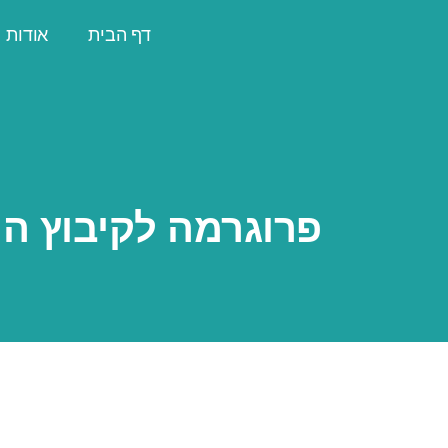
דף הבית
אודות
פרוגרמה לקיבוץ המתח